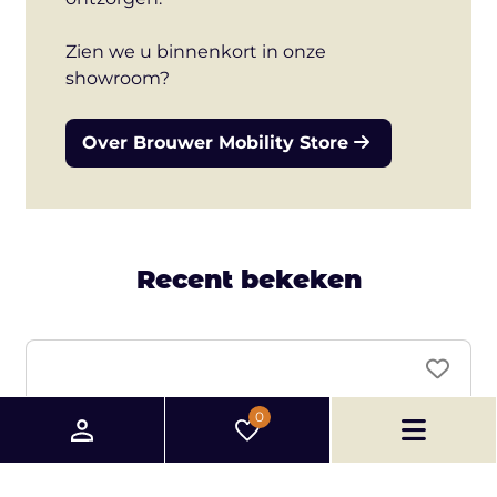
Zien we u binnenkort in onze
showroom?
Over Brouwer Mobility Store
Recent bekeken
0