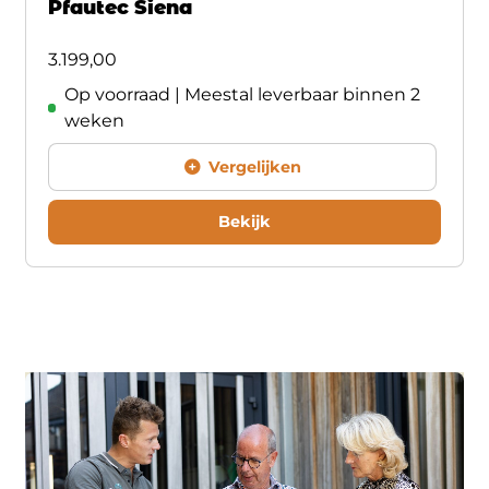
Pfautec Siena
3.199,00
Op voorraad | Meestal leverbaar binnen 2
weken
Vergelijken
Bekijk