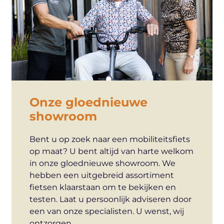
Onze gloednieuwe
showroom
Bent u op zoek naar een mobiliteitsfiets
op maat? U bent altijd van harte welkom
in onze gloednieuwe showroom. We
hebben een uitgebreid assortiment
fietsen klaarstaan om te bekijken en
testen. Laat u persoonlijk adviseren door
een van onze specialisten. U wenst, wij
ontzorgen.