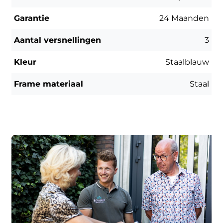
Garantie
24 Maanden
Aantal versnellingen
3
Kleur
Staalblauw
Frame materiaal
Staal