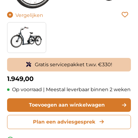
Vergelijken
Gratis servicepakket t.w.v. €330!
1.949,00
Op voorraad | Meestal leverbaar binnen 2 weken
Toevoegen aan winkelwagen
Plan een adviesgesprek