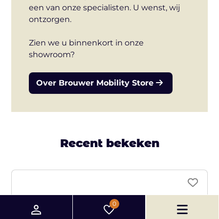
een van onze specialisten. U wenst, wij
ontzorgen.
Zien we u binnenkort in onze
showroom?
Over Brouwer Mobility Store
Recent bekeken
0