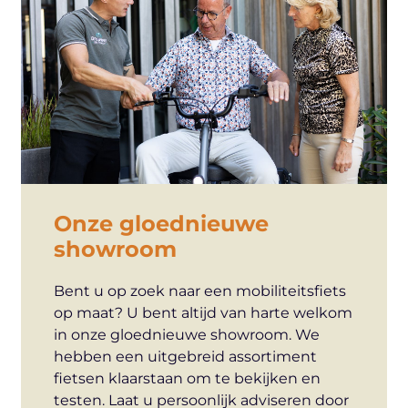
Onze gloednieuwe
showroom
Bent u op zoek naar een mobiliteitsfiets
op maat? U bent altijd van harte welkom
in onze gloednieuwe showroom. We
hebben een uitgebreid assortiment
fietsen klaarstaan om te bekijken en
testen. Laat u persoonlijk adviseren door