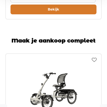
Bekijk
Maak je aankoop compleet