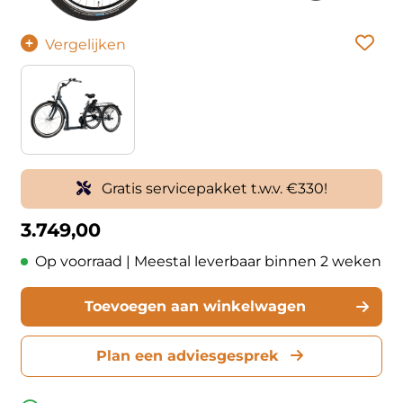
Vergelijken
Gratis servicepakket t.w.v. €330!
3.749,00
Op voorraad | Meestal leverbaar binnen 2 weken
Toevoegen aan winkelwagen
Plan een adviesgesprek