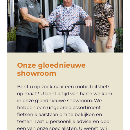
Onze gloednieuwe
showroom
Bent u op zoek naar een mobiliteitsfiets
op maat? U bent altijd van harte welkom
in onze gloednieuwe showroom. We
hebben een uitgebreid assortiment
fietsen klaarstaan om te bekijken en
testen. Laat u persoonlijk adviseren door
een van onze specialisten. U wenst, wij