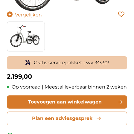
Vergelijken
Gratis servicepakket t.w.v. €330!
2.199,00
Op voorraad | Meestal leverbaar binnen 2 weken
Toevoegen aan winkelwagen
Plan een adviesgesprek