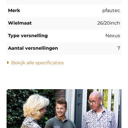
Merk
pfautec
Wielmaat
26/20inch
Type versnelling
Nexus
Aantal versnellingen
7
Bekijk alle specificaties