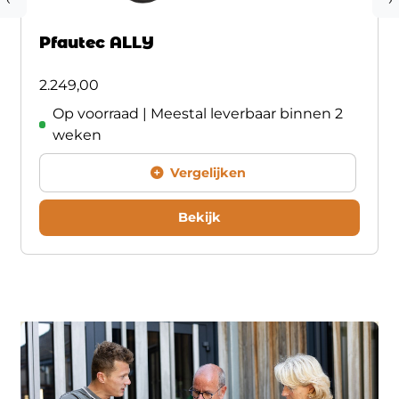
Pfautec ALLY
2.249,00
Op voorraad | Meestal leverbaar binnen 2
weken
Vergelijken
Bekijk