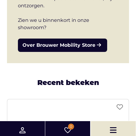
ontzorgen.
Zien we u binnenkort in onze
showroom?
Over Brouwer Mobility Store
Recent bekeken
0