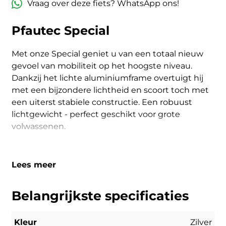
Vraag over deze fiets? WhatsApp ons!
Pfautec Special
Met onze Special geniet u van een totaal nieuw
gevoel van mobiliteit op het hoogste niveau.
Dankzij het lichte aluminiumframe overtuigt hij
met een bijzondere lichtheid en scoort toch met
een uiterst stabiele constructie. Een robuust
lichtgewicht - perfect geschikt voor grote
volwassenen.
Lees meer
Belangrijkste specificaties
Kleur
Zilver