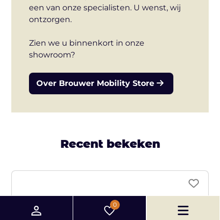
een van onze specialisten. U wenst, wij
ontzorgen.
Zien we u binnenkort in onze
showroom?
Over Brouwer Mobility Store
Recent bekeken
0