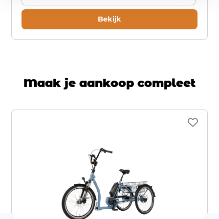
Bekijk
Maak je aankoop compleet