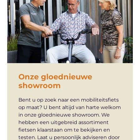
Onze gloednieuwe
showroom
Bent u op zoek naar een mobiliteitsfiets
op maat? U bent altijd van harte welkom
in onze gloednieuwe showroom. We
hebben een uitgebreid assortiment
fietsen klaarstaan om te bekijken en
testen. Laat u persoonlijk adviseren door