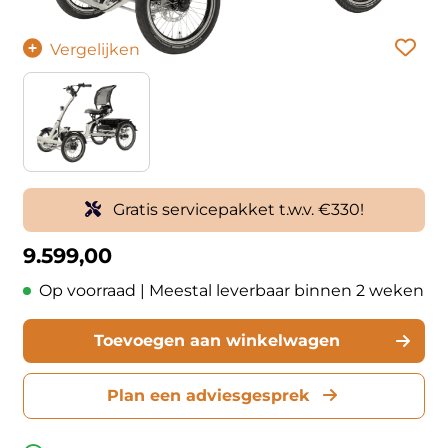
Vergelijken
Gratis servicepakket t.w.v. €330!
9.599,00
Op voorraad | Meestal leverbaar binnen 2 weken
Toevoegen aan winkelwagen
Plan een adviesgesprek