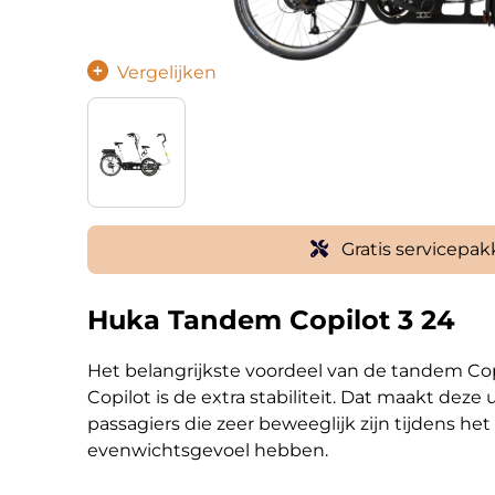
Vergelijken
Gratis servicepakk
Huka Tandem Copilot 3 24
Het belangrijkste voordeel van de tandem Cop
Copilot is de extra stabiliteit. Dat maakt deze
passagiers die zeer beweeglijk zijn tijdens he
evenwichtsgevoel hebben.