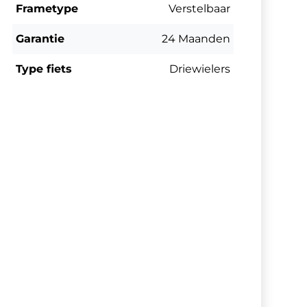
Frametype
Verstelbaar
Garantie
24 Maanden
Type fiets
Driewielers