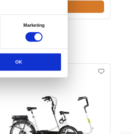
Bekijk
Marketing
OK