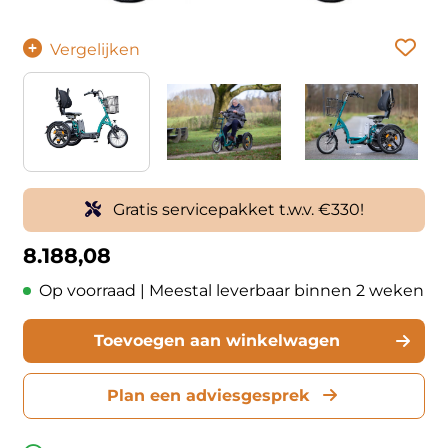
Vergelijken
Gratis servicepakket t.w.v. €330!
8.188,08
Op voorraad | Meestal leverbaar binnen 2 weken
Toevoegen aan winkelwagen
Plan een adviesgesprek