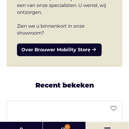
een van onze specialisten. U wenst, wij
ontzorgen.
Zien we u binnenkort in onze
showroom?
Over Brouwer Mobility Store
Recent bekeken
0