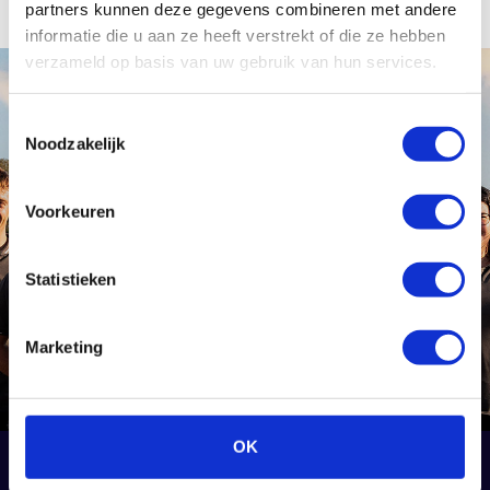
partners kunnen deze gegevens combineren met andere
informatie die u aan ze heeft verstrekt of die ze hebben
verzameld op basis van uw gebruik van hun services.
Toestemmingsselectie
Noodzakelijk
Voorkeuren
Statistieken
Marketing
OK