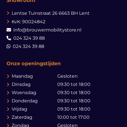
Showroom
Lentse Tuinstraat 26
6663 BH Lent
KvK: 90024842
info@brouwermobilitystore.nl
024 324 39 88
024 324 39 88
Onze openingstijden
Maandag
Gesloten
Dinsdag
09:30 tot 18:00
Woensdag
09:30 tot 18:00
Donderdag
09:30 tot 18:00
Vrijdag
09:30 tot 18:00
Zaterdag
10:00 tot 17:00
Zondag
Gesloten