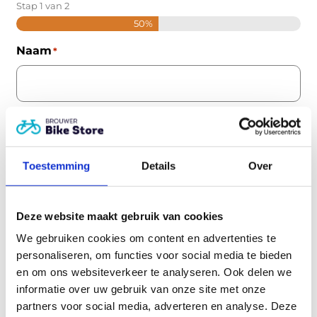
Stap
1
van
2
50%
Naam
*
E-mailadres
*
Toestemming
Details
Over
Telefoonnummer
*
Deze website maakt gebruik van cookies
We gebruiken cookies om content en advertenties te
personaliseren, om functies voor social media te bieden
en om ons websiteverkeer te analyseren. Ook delen we
informatie over uw gebruik van onze site met onze
partners voor social media, adverteren en analyse. Deze